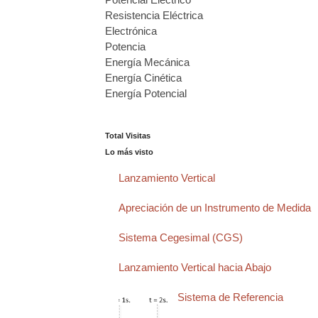
Resistencia Eléctrica
Electrónica
Potencia
Energía Mecánica
Energía Cinética
Energía Potencial
...
Total Visitas
Lo más visto
Lanzamiento Vertical
Apreciación de un Instrumento de Medida
Sistema Cegesimal (CGS)
Lanzamiento Vertical hacia Abajo
Sistema de Referencia