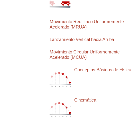
Movimiento Rectilíneo Uniformemente
Acelerado (MRUA)
Lanzamiento Vertical hacia Arriba
Movimiento Circular Uniformemente
Acelerado (MCUA)
Conceptos Básicos de Física
Cinemática