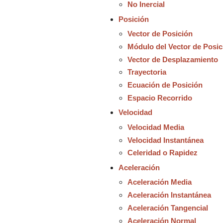
No Inercial
Posición
Vector de Posición
Módulo del Vector de Posic
Vector de Desplazamiento
Trayectoria
Ecuación de Posición
Espacio Recorrido
Velocidad
Velocidad Media
Velocidad Instantánea
Celeridad o Rapidez
Aceleración
Aceleración Media
Aceleración Instantánea
Aceleración Tangencial
Aceleración Normal