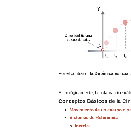
Por el contrario,
la Dinámica
estudia 
Etimológicamente, la palabra cinemát
Conceptos Básicos de la Cin
Movimiento de un cuerpo o pa
Sistemas de Referencia
Inercial