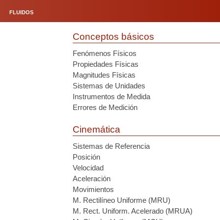
FLUIDOS
Conceptos básicos
Fenómenos Físicos
Propiedades Físicas
Magnitudes Físicas
Sistemas de Unidades
Instrumentos de Medida
Errores de Medición
Cinemática
Sistemas de Referencia
Posición
Velocidad
Aceleración
Movimientos
M. Rectilíneo Uniforme (MRU)
M. Rect. Uniform. Acelerado (MRUA)