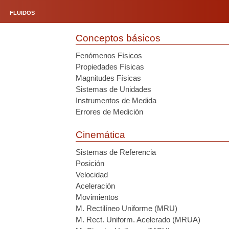
FLUIDOS
Conceptos básicos
Fenómenos Físicos
Propiedades Físicas
Magnitudes Físicas
Sistemas de Unidades
Instrumentos de Medida
Errores de Medición
Cinemática
Sistemas de Referencia
Posición
Velocidad
Aceleración
Movimientos
M. Rectilíneo Uniforme (MRU)
M. Rect. Uniform. Acelerado (MRUA)