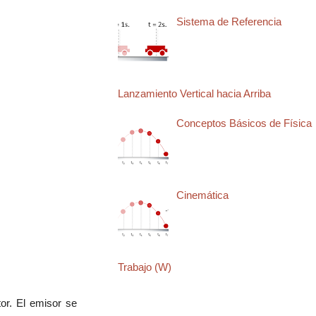
Sistema de Referencia
Lanzamiento Vertical hacia Arriba
Conceptos Básicos de Física
Cinemática
Trabajo (W)
tor. El emisor se