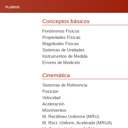
FLUIDOS
Conceptos básicos
Fenómenos Físicos
Propiedades Físicas
Magnitudes Físicas
Sistemas de Unidades
Instrumentos de Medida
Errores de Medición
Cinemática
Sistemas de Referencia
Posición
Velocidad
Aceleración
Movimientos
M. Rectilíneo Uniforme (MRU)
M. Rect. Uniform. Acelerado (MRUA)