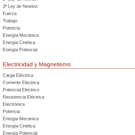
3ª Ley de Newton
Fuerza
Trabajo
Potencia
Energía Mecánica
Energía Cinética
Energía Potencial
Electricidad y Magnetismo
Carga Eléctrica
Corriente Eléctrica
Potencial Eléctrico
Resistencia Eléctrica
Electrónica
Potencia
Energía Mecánica
Energía Cinética
Energía Potencial