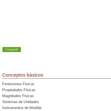
Compartir
Conceptos básicos
Fenómenos Físicos
Propiedades Físicas
Magnitudes Físicas
Sistemas de Unidades
Instrumentos de Medida