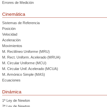
Errores de Medición
Cinemática
Sistemas de Referencia
Posición
Velocidad
Aceleración
Movimientos
M. Rectilíneo Uniforme (MRU)
M. Rect. Uniform. Acelerado (MRUA)
M. Circular Uniforme (MCU)
M. Circular Unif. Acelerado (MCUA)
M. Armónico Simple (MAS)
Ecuaciones
Dinámica
1ª Ley de Newton
2ª Ley de Newton