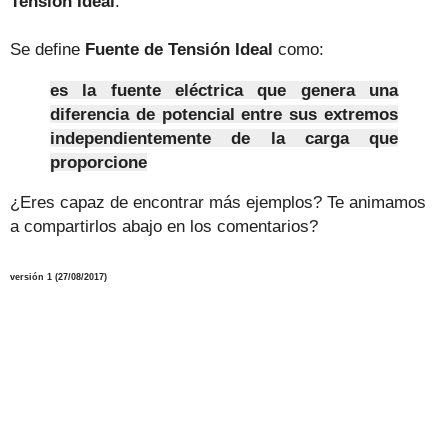
Tensión Ideal
.
Se define
Fuente de Tensión Ideal
como:
es la fuente eléctrica que genera una
diferencia de potencial entre sus extremos
independientemente de la carga que
proporcione
¿Eres capaz de encontrar más ejemplos? Te animamos
a compartirlos abajo en los comentarios?
versión 1 (27/08/2017)