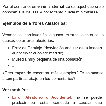
Por el contrario, un
error sistemático
es aquel que sí se
conocen sus causas y por lo tanto puede minimizarse.
Ejemplos de Errores Aleatorios:
Veamos a continuación algunos errores aleatorios o
causas de errores aleatorios:
Error de Paralaje (desviación angular de la imagen
al observar el objeto medido)
Muestra muy pequeña de una población
...
¿Eres capaz de encontrar más ejemplos? Te animamos
a compartirlas abajo en los comentarios?
Ver también:
Error Aleatorio o Accidental
: no se puede
predecir por estar sometido a causas que