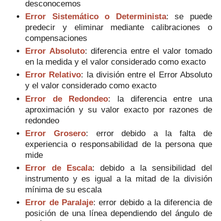
desconocemos
Error Sistemático o Determinista
: se puede
predecir y eliminar mediante calibraciones o
compensaciones
Error Absoluto
: diferencia entre el valor tomado
en la medida y el valor considerado como exacto
Error Relativo
: la división entre el Error Absoluto
y el valor considerado como exacto
Error de Redondeo
: la diferencia entre una
aproximación y su valor exacto por razones de
redondeo
Error Grosero
: error debido a la falta de
experiencia o responsabilidad de la persona que
mide
Error de Escala
: debido a la sensibilidad del
instrumento y es igual a la mitad de la división
mínima de su escala
Error de Paralaje
: error debido a la diferencia de
posición de una línea dependiendo del ángulo de