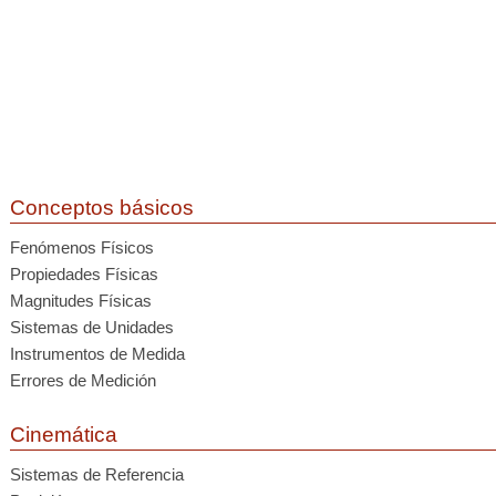
Conceptos básicos
Fenómenos Físicos
Propiedades Físicas
Magnitudes Físicas
Sistemas de Unidades
Instrumentos de Medida
Errores de Medición
Cinemática
Sistemas de Referencia