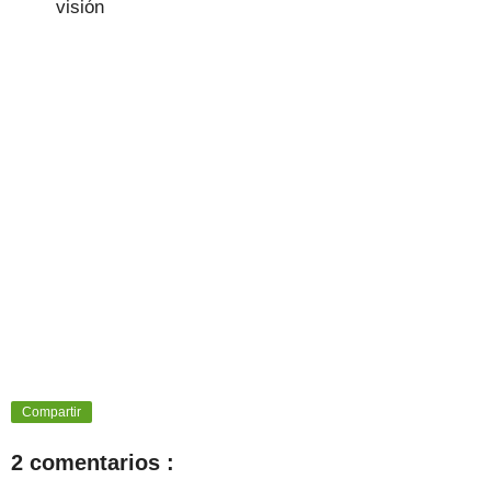
visión
Compartir
2 comentarios :