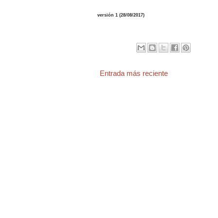
versión 1 (28/08/2017)
Entrada más reciente