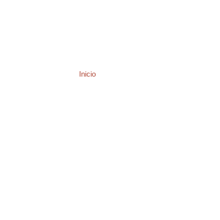
Inicio