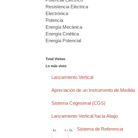
Resistencia Eléctrica
Electrónica
Potencia
Energía Mecánica
Energía Cinética
Energía Potencial
...
Total Visitas
Lo más visto
Lanzamiento Vertical
Apreciación de un Instrumento de Medida
Sistema Cegesimal (CGS)
Lanzamiento Vertical hacia Abajo
Sistema de Referencia