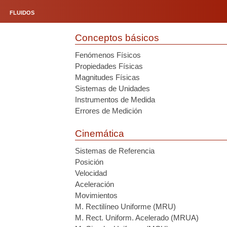
FLUIDOS
Conceptos básicos
Fenómenos Físicos
Propiedades Físicas
Magnitudes Físicas
Sistemas de Unidades
Instrumentos de Medida
Errores de Medición
Cinemática
Sistemas de Referencia
Posición
Velocidad
Aceleración
Movimientos
M. Rectilíneo Uniforme (MRU)
M. Rect. Uniform. Acelerado (MRUA)