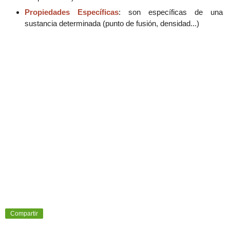
Propiedades Específicas
:
son específicas de una
sustancia determinada
(punto de fusión, densidad...)
Compartir