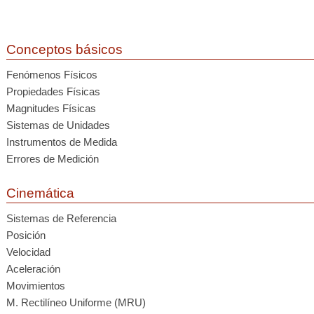
Conceptos básicos
Fenómenos Físicos
Propiedades Físicas
Magnitudes Físicas
Sistemas de Unidades
Instrumentos de Medida
Errores de Medición
Cinemática
Sistemas de Referencia
Posición
Velocidad
Aceleración
Movimientos
M. Rectilíneo Uniforme (MRU)