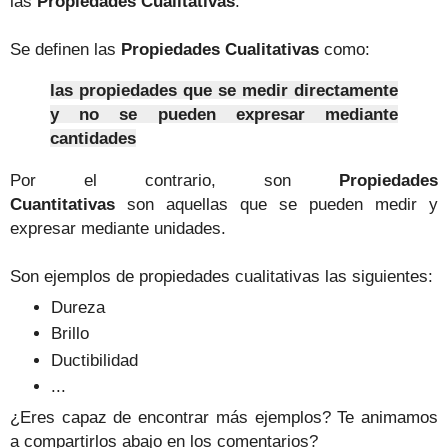
las
Propiedades Cualitativas
.
Se definen las
Propiedades Cualitativas
como:
las propiedades que se medir directamente
y no se pueden expresar mediante
cantidades
Por el contrario, son
Propiedades
Cuantitativas
son
aquellas que se pueden medir y
expresar mediante unidades.
Son ejemplos de propiedades cualitativas las siguientes:
Dureza
Brillo
Ductibilidad
...
¿Eres capaz de encontrar más ejemplos? Te animamos
a compartirlos abajo en los comentarios?