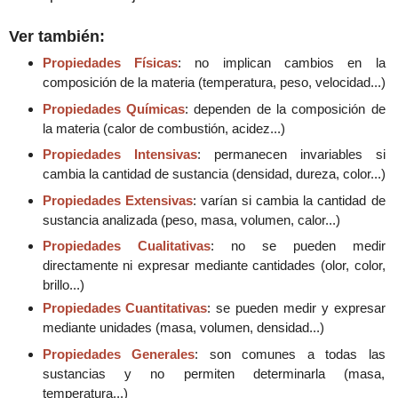
Ver también:
Propiedades Físicas
: no implican cambios en la
composición de la materia
(temperatura, peso, velocidad...)
Propiedades Químicas
: dependen de la composición de
la materia (calor de combustión, acidez...)
Propiedades Intensivas
: permanecen invariables si
cambia la cantidad de sustancia (densidad, dureza, color...)
Propiedades Extensivas
: varían si cambia la cantidad de
sustancia analizada (peso, masa, volumen, calor...)
Propiedades Cualitativas
: no se pueden medir
directamente ni expresar mediante cantidades (olor, color,
brillo...)
Propiedades Cuantitativas
: se pueden medir y expresar
mediante unidades (masa, volumen, densidad...)
Propiedades Generales
: son comunes a todas las
sustancias y no permiten determinarla (masa,
temperatura...)