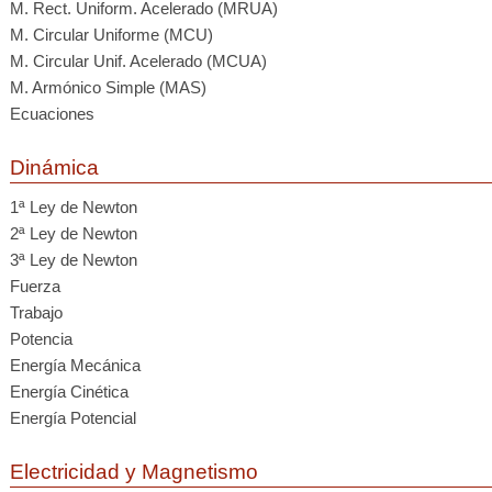
M. Rect. Uniform. Acelerado (MRUA)
M. Circular Uniforme (MCU)
M. Circular Unif. Acelerado (MCUA)
M. Armónico Simple (MAS)
Ecuaciones
Dinámica
1ª Ley de Newton
2ª Ley de Newton
3ª Ley de Newton
Fuerza
Trabajo
Potencia
Energía Mecánica
Energía Cinética
Energía Potencial
Electricidad y Magnetismo