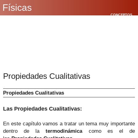
Físicas
CONCEPTOS
BÁSICOS
CINEMÁTICA
POLÍGONOS
Propiedades Cualitativas
Propiedades Cualitativas
Las Propiedades Cualitativas:
En este capítulo vamos a tratar un tema muy importante
dentro de la
termodinámica
como es el de