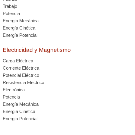
Trabajo
Potencia
Energía Mecánica
Energía Cinética
Energía Potencial
Electricidad y Magnetismo
Carga Eléctrica
Corriente Eléctrica
Potencial Eléctrico
Resistencia Eléctrica
Electrónica
Potencia
Energía Mecánica
Energía Cinética
Energía Potencial
...