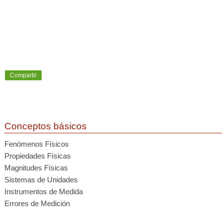
Compartir
Conceptos básicos
Fenómenos Físicos
Propiedades Físicas
Magnitudes Físicas
Sistemas de Unidades
Instrumentos de Medida
Errores de Medición