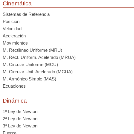
Cinemática
Sistemas de Referencia
Posición
Velocidad
Aceleración
Movimientos
M. Rectilíneo Uniforme (MRU)
M. Rect. Uniform. Acelerado (MRUA)
M. Circular Uniforme (MCU)
M. Circular Unif. Acelerado (MCUA)
M. Armónico Simple (MAS)
Ecuaciones
Dinámica
1ª Ley de Newton
2ª Ley de Newton
3ª Ley de Newton
Fuerza