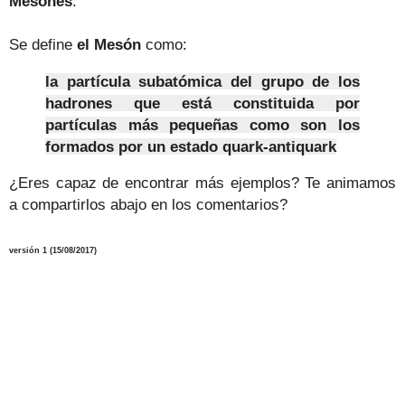
Mesones
.
Se define
el Mesón
como:
la partícula subatómica del grupo de los
hadrones que está constituida por
partículas más pequeñas como son los
formados por un estado quark-antiquark
¿Eres capaz de encontrar más ejemplos? Te animamos
a compartirlos abajo en los comentarios?
versión 1 (15/08/2017)