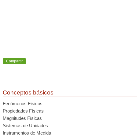
Compartir
Conceptos básicos
Fenómenos Físicos
Propiedades Físicas
Magnitudes Físicas
Sistemas de Unidades
Instrumentos de Medida