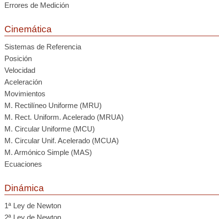
Errores de Medición
Cinemática
Sistemas de Referencia
Posición
Velocidad
Aceleración
Movimientos
M. Rectilíneo Uniforme (MRU)
M. Rect. Uniform. Acelerado (MRUA)
M. Circular Uniforme (MCU)
M. Circular Unif. Acelerado (MCUA)
M. Armónico Simple (MAS)
Ecuaciones
Dinámica
1ª Ley de Newton
2ª Ley de Newton