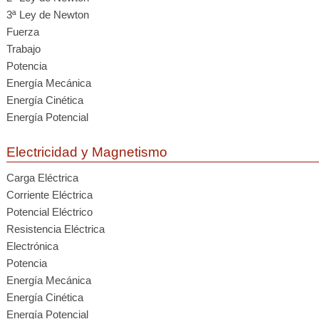
3ª Ley de Newton
Fuerza
Trabajo
Potencia
Energía Mecánica
Energía Cinética
Energía Potencial
Electricidad y Magnetismo
Carga Eléctrica
Corriente Eléctrica
Potencial Eléctrico
Resistencia Eléctrica
Electrónica
Potencia
Energía Mecánica
Energía Cinética
Energía Potencial