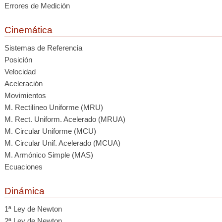
Errores de Medición
Cinemática
Sistemas de Referencia
Posición
Velocidad
Aceleración
Movimientos
M. Rectilíneo Uniforme (MRU)
M. Rect. Uniform. Acelerado (MRUA)
M. Circular Uniforme (MCU)
M. Circular Unif. Acelerado (MCUA)
M. Armónico Simple (MAS)
Ecuaciones
Dinámica
1ª Ley de Newton
2ª Ley de Newton