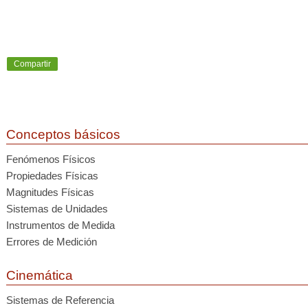
Compartir
Conceptos básicos
Fenómenos Físicos
Propiedades Físicas
Magnitudes Físicas
Sistemas de Unidades
Instrumentos de Medida
Errores de Medición
Cinemática
Sistemas de Referencia