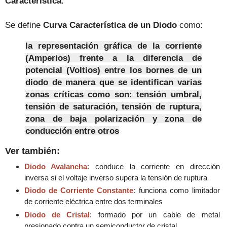
Característica
.
Se define
Curva Característica de un Diodo
como:
la representación gráfica de la corriente
(Amperios) frente a la diferencia de
potencial (Voltios) entre los bornes de un
diodo de manera que se identifican varias
zonas críticas como son: tensión umbral,
tensión de saturación, tensión de ruptura,
zona de baja polarización y zona de
conducción entre otros
Ver también:
Diodo Avalancha
: conduce la corriente en dirección
inversa si el voltaje inverso supera la tensión de ruptura
Diodo de Corriente Constante
: funciona como limitador
de corriente eléctrica entre dos terminales
Diodo de Cristal
: formado por un cable de metal
presionado contra un semiconductor de cristal