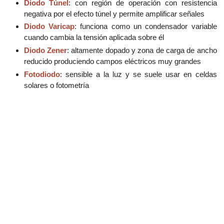
Diodo Túnel
: con región de operación con resistencia
negativa por el efecto túnel y permite amplificar señales
Diodo Varicap
: funciona como un condensador variable
cuando cambia la tensión aplicada sobre él
Diodo Zener
: altamente dopado y zona de carga de ancho
reducido produciendo campos eléctricos muy grandes
Fotodiodo
: sensible a la luz y se suele usar en celdas
solares o fotometría