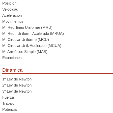
Posición
Velocidad
Aceleración
Movimientos
M. Rectilíneo Uniforme (MRU)
M. Rect. Uniform. Acelerado (MRUA)
M. Circular Uniforme (MCU)
M. Circular Unif. Acelerado (MCUA)
M. Armónico Simple (MAS)
Ecuaciones
Dinámica
1ª Ley de Newton
2ª Ley de Newton
3ª Ley de Newton
Fuerza
Trabajo
Potencia