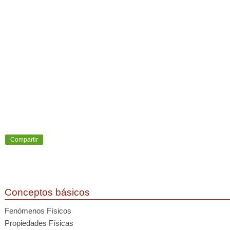
Compartir
Conceptos básicos
Fenómenos Físicos
Propiedades Físicas