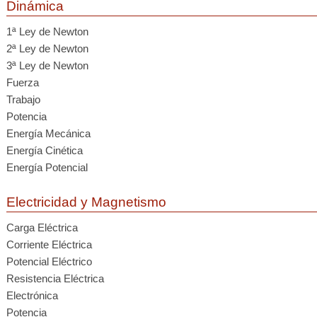
Dinámica
1ª Ley de Newton
2ª Ley de Newton
3ª Ley de Newton
Fuerza
Trabajo
Potencia
Energía Mecánica
Energía Cinética
Energía Potencial
Electricidad y Magnetismo
Carga Eléctrica
Corriente Eléctrica
Potencial Eléctrico
Resistencia Eléctrica
Electrónica
Potencia