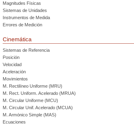
Magnitudes Físicas
Sistemas de Unidades
Instrumentos de Medida
Errores de Medición
Cinemática
Sistemas de Referencia
Posición
Velocidad
Aceleración
Movimientos
M. Rectilíneo Uniforme (MRU)
M. Rect. Uniform. Acelerado (MRUA)
M. Circular Uniforme (MCU)
M. Circular Unif. Acelerado (MCUA)
M. Armónico Simple (MAS)
Ecuaciones