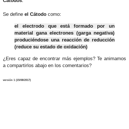
Cátodos
.
Se define
el Cátodo
como:
el electrodo que está formado por un
material gana electrones (garga negativa)
produciéndose una reacción de reducción
(reduce su estado de oxidación)
¿Eres capaz de encontrar más ejemplos? Te animamos
a compartirlos abajo en los comentarios?
versión 1 (15/08/2017)