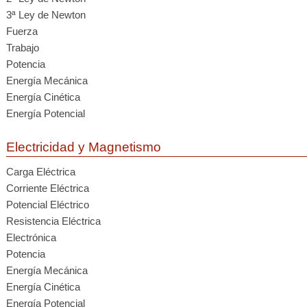
3ª Ley de Newton
Fuerza
Trabajo
Potencia
Energía Mecánica
Energía Cinética
Energía Potencial
Electricidad y Magnetismo
Carga Eléctrica
Corriente Eléctrica
Potencial Eléctrico
Resistencia Eléctrica
Electrónica
Potencia
Energía Mecánica
Energía Cinética
Energía Potencial