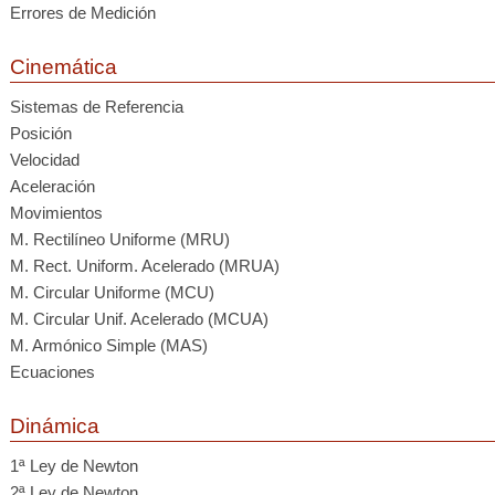
Errores de Medición
Cinemática
Sistemas de Referencia
Posición
Velocidad
Aceleración
Movimientos
M. Rectilíneo Uniforme (MRU)
M. Rect. Uniform. Acelerado (MRUA)
M. Circular Uniforme (MCU)
M. Circular Unif. Acelerado (MCUA)
M. Armónico Simple (MAS)
Ecuaciones
Dinámica
1ª Ley de Newton
2ª Ley de Newton