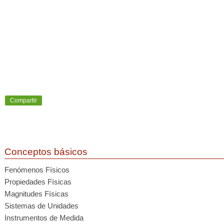
Compartir
Conceptos básicos
Fenómenos Físicos
Propiedades Físicas
Magnitudes Físicas
Sistemas de Unidades
Instrumentos de Medida