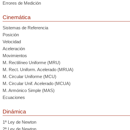
Errores de Medición
Cinemática
Sistemas de Referencia
Posición
Velocidad
Aceleración
Movimientos
M. Rectilíneo Uniforme (MRU)
M. Rect. Uniform. Acelerado (MRUA)
M. Circular Uniforme (MCU)
M. Circular Unif. Acelerado (MCUA)
M. Armónico Simple (MAS)
Ecuaciones
Dinámica
1ª Ley de Newton
2ª Ley de Newton