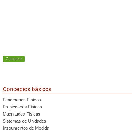
Compartir
Conceptos básicos
Fenómenos Físicos
Propiedades Físicas
Magnitudes Físicas
Sistemas de Unidades
Instrumentos de Medida