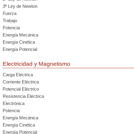
3ª Ley de Newton
Fuerza
Trabajo
Potencia
Energía Mecánica
Energía Cinética
Energía Potencial
Electricidad y Magnetismo
Carga Eléctrica
Corriente Eléctrica
Potencial Eléctrico
Resistencia Eléctrica
Electrónica
Potencia
Energía Mecánica
Energía Cinética
Energía Potencial