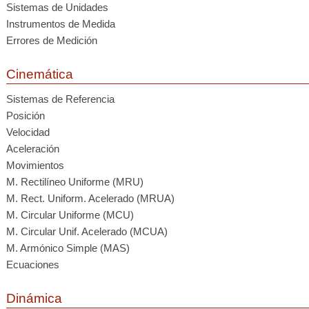
Sistemas de Unidades
Instrumentos de Medida
Errores de Medición
Cinemática
Sistemas de Referencia
Posición
Velocidad
Aceleración
Movimientos
M. Rectilíneo Uniforme (MRU)
M. Rect. Uniform. Acelerado (MRUA)
M. Circular Uniforme (MCU)
M. Circular Unif. Acelerado (MCUA)
M. Armónico Simple (MAS)
Ecuaciones
Dinámica