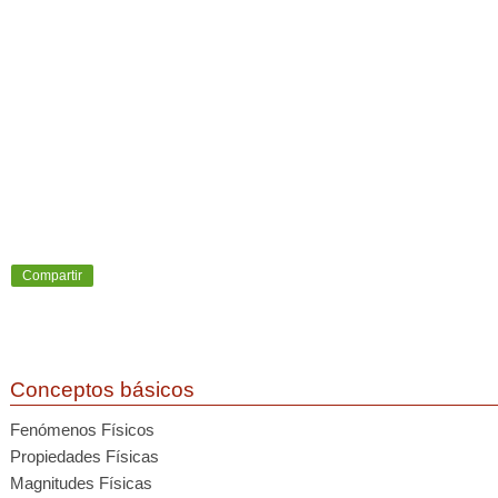
Compartir
Conceptos básicos
Fenómenos Físicos
Propiedades Físicas
Magnitudes Físicas