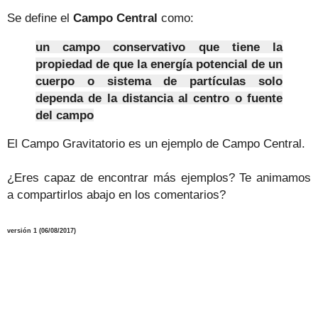
Se define el
Campo Central
como:
un campo conservativo que tiene la
propiedad de que la energía potencial de un
cuerpo o sistema de partículas solo
dependa de la distancia al centro o fuente
del campo
El Campo Gravitatorio es un ejemplo de Campo Central.
¿Eres capaz de encontrar más ejemplos? Te animamos
a compartirlos abajo en los comentarios?
versión 1 (06/08/2017)