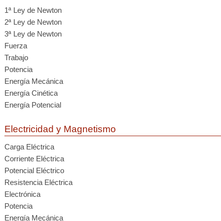
1ª Ley de Newton
2ª Ley de Newton
3ª Ley de Newton
Fuerza
Trabajo
Potencia
Energía Mecánica
Energía Cinética
Energía Potencial
Electricidad y Magnetismo
Carga Eléctrica
Corriente Eléctrica
Potencial Eléctrico
Resistencia Eléctrica
Electrónica
Potencia
Energía Mecánica