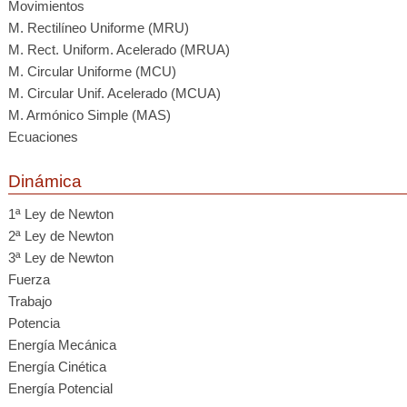
Movimientos
M. Rectilíneo Uniforme (MRU)
M. Rect. Uniform. Acelerado (MRUA)
M. Circular Uniforme (MCU)
M. Circular Unif. Acelerado (MCUA)
M. Armónico Simple (MAS)
Ecuaciones
Dinámica
1ª Ley de Newton
2ª Ley de Newton
3ª Ley de Newton
Fuerza
Trabajo
Potencia
Energía Mecánica
Energía Cinética
Energía Potencial