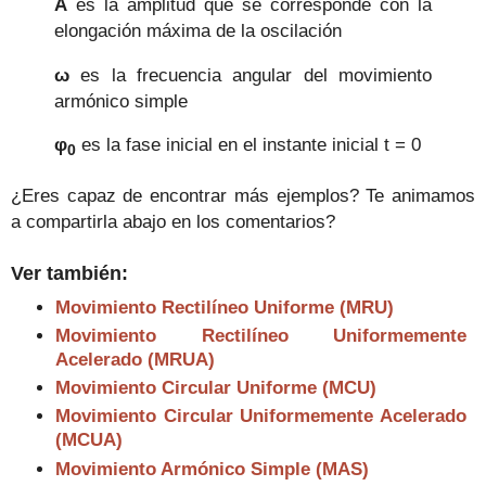
A
es la amplitud que se corresponde con la
elongación máxima de la oscilación
ω
es la frecuencia angular del movimiento
armónico simple
φ
es la fase inicial en el instante inicial t = 0
0
¿Eres capaz de encontrar más ejemplos? Te animamos
a compartirla abajo en los comentarios?
Ver también:
Movimiento Rectilíneo Uniforme (MRU)
Movimiento Rectilíneo Uniformemente
Acelerado (MRUA)
Movimiento Circular Uniforme (MCU)
Movimiento Circular Uniformemente Acelerado
(MCUA)
Movimiento Armónico Simple (MAS)