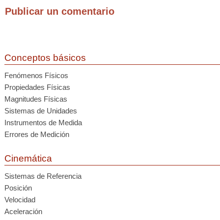
Publicar un comentario
Conceptos básicos
Fenómenos Físicos
Propiedades Físicas
Magnitudes Físicas
Sistemas de Unidades
Instrumentos de Medida
Errores de Medición
Cinemática
Sistemas de Referencia
Posición
Velocidad
Aceleración