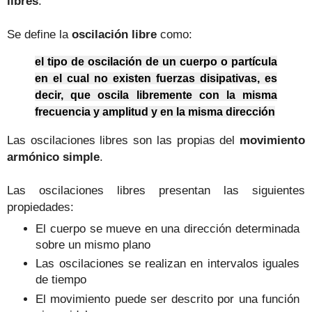
libres
.
Se define la
oscilación libre
como:
el tipo de oscilación de un cuerpo o partícula
en el cual no existen fuerzas disipativas, es
decir, que oscila libremente con la misma
frecuencia y amplitud y en la misma dirección
Las oscilaciones libres son las propias del
movimiento
armónico simple
.
Las oscilaciones libres presentan las siguientes
propiedades:
El cuerpo se mueve en una dirección determinada
sobre un mismo plano
Las oscilaciones se realizan en intervalos iguales
de tiempo
El movimiento puede ser descrito por una función