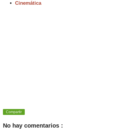
Cinemática
Compartir
No hay comentarios :