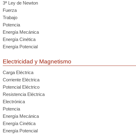
3ª Ley de Newton
Fuerza
Trabajo
Potencia
Energía Mecánica
Energía Cinética
Energía Potencial
Electricidad y Magnetismo
Carga Eléctrica
Corriente Eléctrica
Potencial Eléctrico
Resistencia Eléctrica
Electrónica
Potencia
Energía Mecánica
Energía Cinética
Energía Potencial