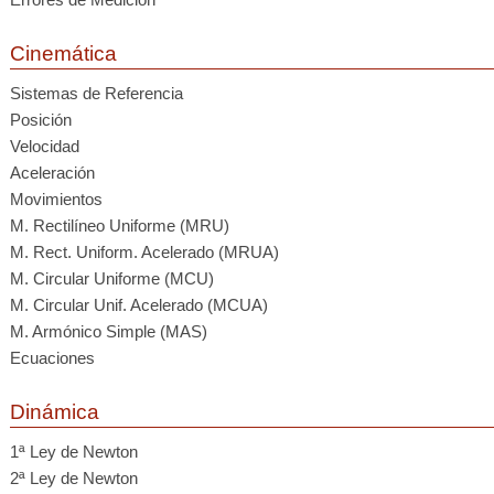
Cinemática
Sistemas de Referencia
Posición
Velocidad
Aceleración
Movimientos
M. Rectilíneo Uniforme (MRU)
M. Rect. Uniform. Acelerado (MRUA)
M. Circular Uniforme (MCU)
M. Circular Unif. Acelerado (MCUA)
M. Armónico Simple (MAS)
Ecuaciones
Dinámica
1ª Ley de Newton
2ª Ley de Newton