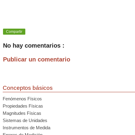
Compartir
No hay comentarios :
Publicar un comentario
Conceptos básicos
Fenómenos Físicos
Propiedades Físicas
Magnitudes Físicas
Sistemas de Unidades
Instrumentos de Medida
Errores de Medición