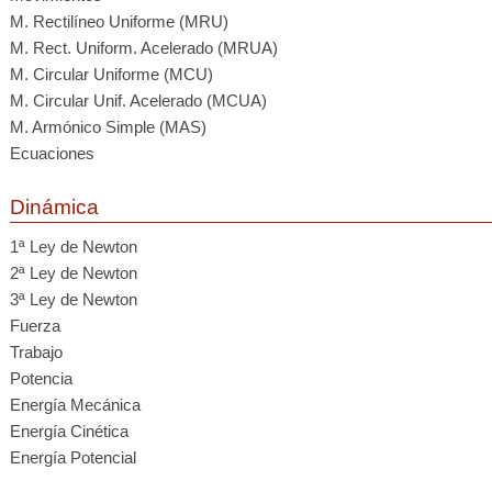
M. Rectilíneo Uniforme (MRU)
M. Rect. Uniform. Acelerado (MRUA)
M. Circular Uniforme (MCU)
M. Circular Unif. Acelerado (MCUA)
M. Armónico Simple (MAS)
Ecuaciones
Dinámica
1ª Ley de Newton
2ª Ley de Newton
3ª Ley de Newton
Fuerza
Trabajo
Potencia
Energía Mecánica
Energía Cinética
Energía Potencial