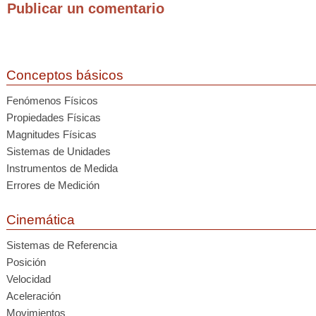
Publicar un comentario
Conceptos básicos
Fenómenos Físicos
Propiedades Físicas
Magnitudes Físicas
Sistemas de Unidades
Instrumentos de Medida
Errores de Medición
Cinemática
Sistemas de Referencia
Posición
Velocidad
Aceleración
Movimientos