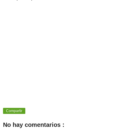
Compartir
No hay comentarios :